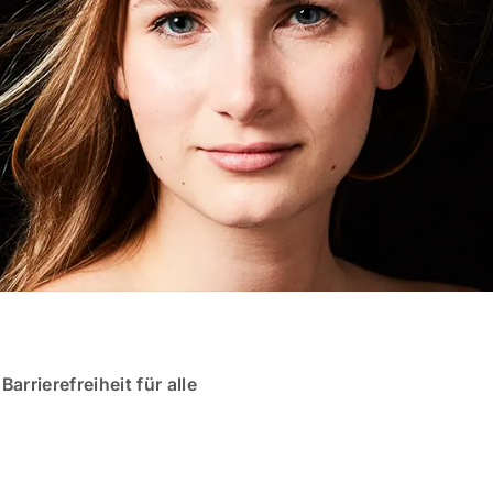
Barrierefreiheit für alle