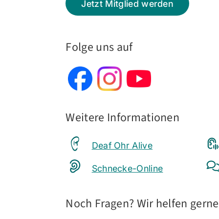
Jetzt Mitglied werden
Folge uns auf
Weitere Informationen
Deaf Ohr Alive
Schnecke-Online
Noch Fragen? Wir helfen gerne