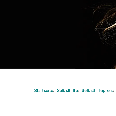
Startseite
Selbsthilfe
Selbsthilfepreis