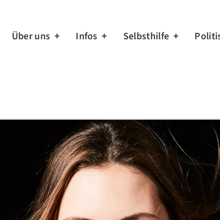
Über uns
Infos
Selbsthilfe
Politi