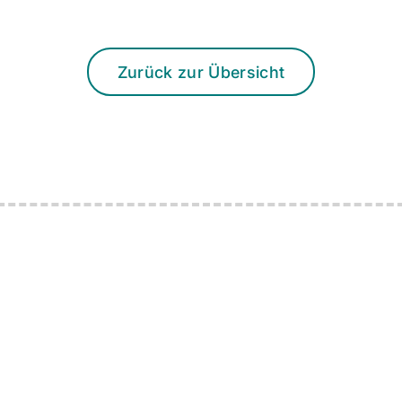
Zurück zur Übersicht
n