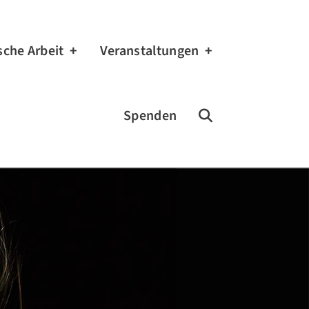
sche Arbeit
Veranstaltungen
Spenden
Zur Suchseite