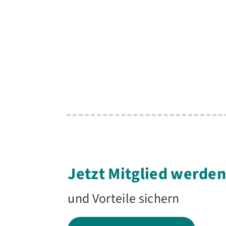
Jetzt Mitglied werde
und Vorteile sichern