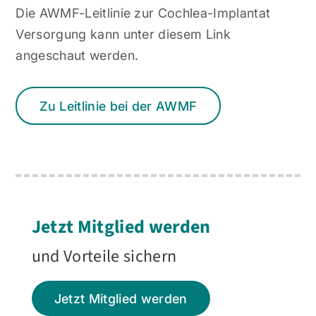
Die AWMF-Leitlinie zur Cochlea-Implantat
Versorgung kann unter diesem Link
angeschaut werden.
Zu Leitlinie bei der AWMF
Jetzt Mitglied werden
und Vorteile sichern
Jetzt Mitglied werden