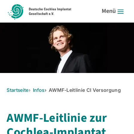
Startseite
Infos
AWMF-Leitlinie CI Versorgung
AWMF-Leitlinie zur
Cochlea-Implantat