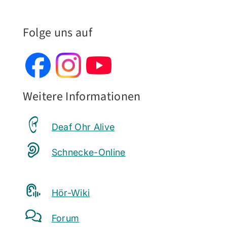
Folge uns auf
Weitere Informationen
Deaf Ohr Alive
Schnecke-Online
Hör-Wiki
Forum