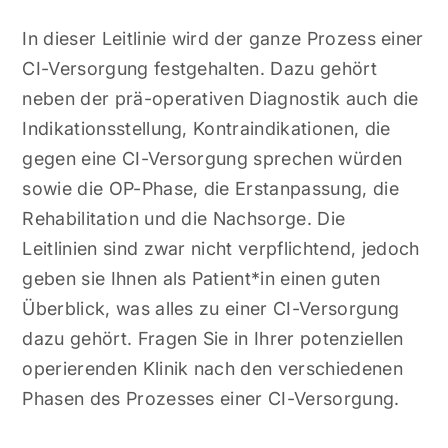
In dieser Leitlinie wird der ganze Prozess einer
CI-Versorgung festgehalten. Dazu gehört
neben der prä-operativen Diagnostik auch die
Indikationsstellung, Kontraindikationen, die
gegen eine CI-Versorgung sprechen würden
sowie die OP-Phase, die Erstanpassung, die
Rehabilitation und die Nachsorge. Die
Leitlinien sind zwar nicht verpflichtend, jedoch
geben sie Ihnen als Patient*in einen guten
Überblick, was alles zu einer CI-Versorgung
dazu gehört. Fragen Sie in Ihrer potenziellen
operierenden Klinik nach den verschiedenen
Phasen des Prozesses einer CI-Versorgung.