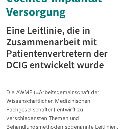
Versorgung
Eine Leitlinie, die in
Zusammenarbeit mit
Patientenvertretern der
DCIG entwickelt wurde
Die AWMF (=Arbeitsgemeinschaft der
Wissenschaftlichen Medizinischen
Fachgesellschaften) entwirft zu
verschiedensten Themen und
Behandlungsmethoden sogenannte Leitlinien.