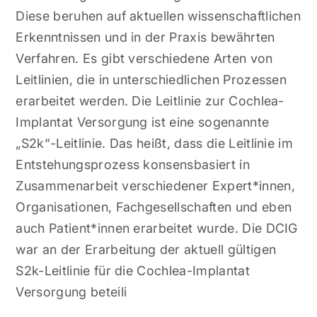
Diese beruhen auf aktuellen wissenschaftlichen
Erkenntnissen und in der Praxis bewährten
Verfahren. Es gibt verschiedene Arten von
Leitlinien, die in unterschiedlichen Prozessen
erarbeitet werden. Die Leitlinie zur Cochlea-
Implantat Versorgung ist eine sogenannte
„S2k“-Leitlinie. Das heißt, dass die Leitlinie im
Entstehungsprozess konsensbasiert in
Zusammenarbeit verschiedener Expert*innen,
Organisationen, Fachgesellschaften und eben
auch Patient*innen erarbeitet wurde. Die DCIG
war an der Erarbeitung der aktuell gültigen
S2k-Leitlinie für die Cochlea-Implantat
Versorgung beteili