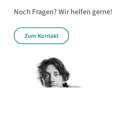
Noch Fragen? Wir helfen gerne!
Zum Kontakt