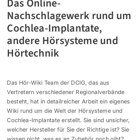
Das Online-
Nachschlagewerk rund um
Cochlea-Implantate,
andere Hörsysteme und
Hörtechnik
Das Hör-Wiki Team der DCIG, das aus
Vertretern verschiedener Regionalverbände
besteht, hat in detailreicher Arbeit ein eigenes
Wiki rund um die Welt der Hörsysteme und
Cochlea-Implantate erstellt. Sie sind unsicher,
welcher Hersteller für Sie der Richtige ist? Sie
wissen nicht, was es an Zubehör noch gibt?