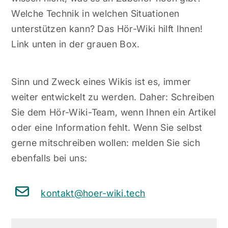
Welche Technik in welchen Situationen
unterstützen kann? Das Hör-Wiki hilft Ihnen!
Link unten in der grauen Box.
Sinn und Zweck eines Wikis ist es, immer
weiter entwickelt zu werden. Daher: Schreiben
Sie dem Hör-Wiki-Team, wenn Ihnen ein Artikel
oder eine Information fehlt. Wenn Sie selbst
gerne mitschreiben wollen: melden Sie sich
ebenfalls bei uns:
kontakt@hoer-wiki.tech