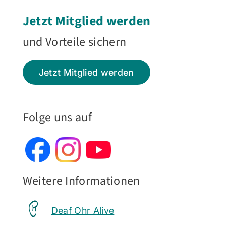
Jetzt Mitglied werden
und Vorteile sichern
Jetzt Mitglied werden
Folge uns auf
Weitere Informationen
Deaf Ohr Alive