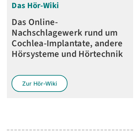
Das Hör-Wiki
Das Online-
Nachschlagewerk rund um
Cochlea-Implantate, andere
Hörsysteme und Hörtechnik
Zur Hör-Wiki