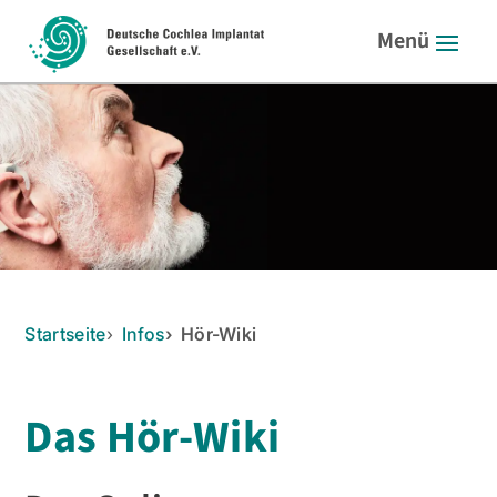
Startseite
Infos
Hör-Wiki
Das Hör-Wiki