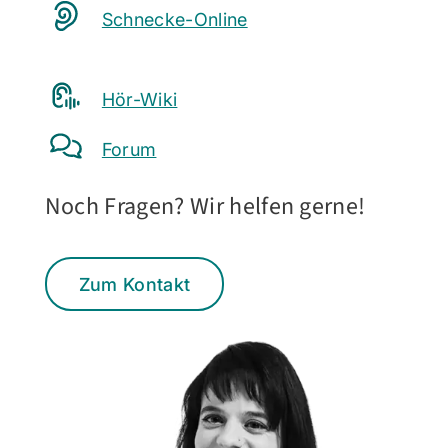
Schnecke-Online
Hör-Wiki
Forum
Noch Fragen? Wir helfen gerne!
Zum Kontakt