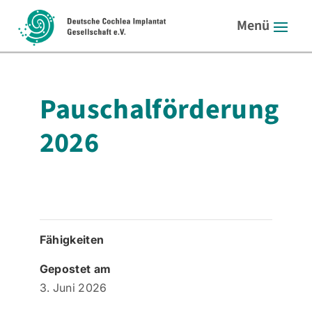
Pauschalförderung
2026
Fähigkeiten
Gepostet am
3. Juni 2026