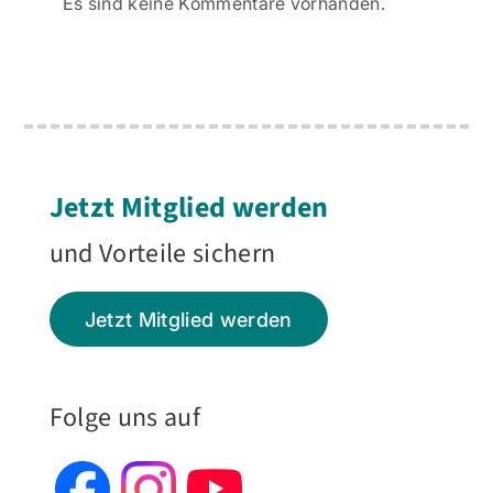
Es sind keine Kommentare vorhanden.
Jetzt Mitglied werden
und Vorteile sichern
Jetzt Mitglied werden
Folge uns auf