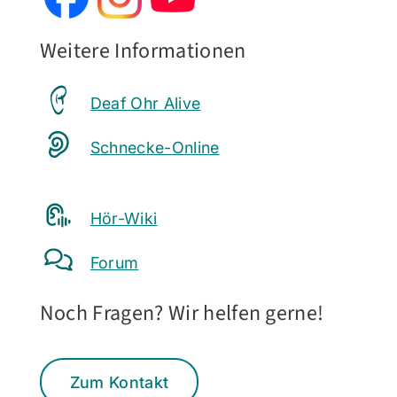
Weitere Informationen
Deaf Ohr Alive
Schnecke-Online
Hör-Wiki
Forum
Noch Fragen? Wir helfen gerne!
Zum Kontakt