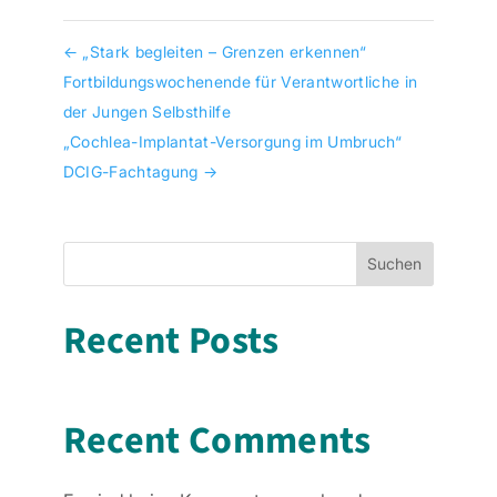
←
„Stark begleiten – Grenzen erkennen“
Fortbildungswochenende für Verantwortliche in
der Jungen Selbsthilfe
„Cochlea-Implantat-Versorgung im Umbruch“
DCIG-Fachtagung
→
Suchen
Recent Posts
Recent Comments