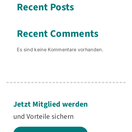
Recent Posts
Recent Comments
Es sind keine Kommentare vorhanden.
Jetzt Mitglied werden
und Vorteile sichern