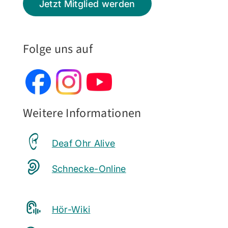
Jetzt Mitglied werden
Folge uns auf
Weitere Informationen
Deaf Ohr Alive
Schnecke-Online
Hör-Wiki