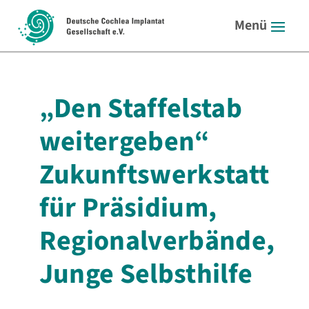
„Den Staffelstab
weitergeben“
Zukunftswerkstatt
für Präsidium,
Regionalverbände,
Junge Selbsthilfe