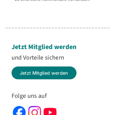
Jetzt Mitglied werden
und Vorteile sichern
Jetzt Mitglied werden
Folge uns auf