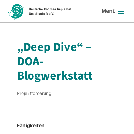
„Deep Dive“ –
DOA-
Blogwerkstatt
Projektförderung
Fähigkeiten