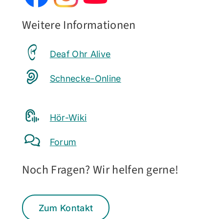
Weitere Informationen
Deaf Ohr Alive
Schnecke-Online
Hör-Wiki
Forum
Noch Fragen? Wir helfen gerne!
Zum Kontakt