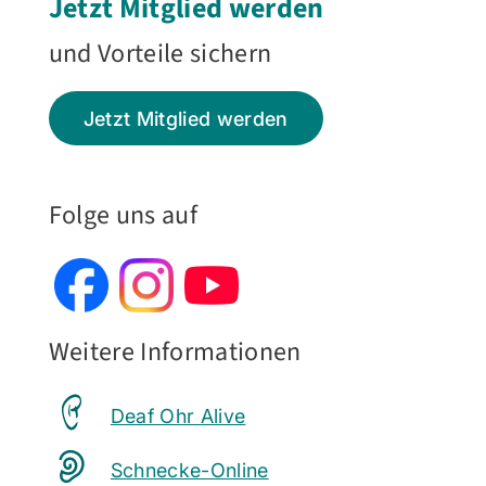
Jetzt Mitglied werden
und Vorteile sichern
Jetzt Mitglied werden
Folge uns auf
Weitere Informationen
Deaf Ohr Alive
Schnecke-Online