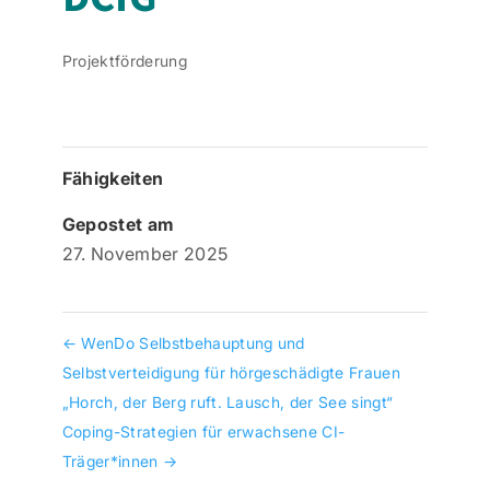
Projektförderung
Fähigkeiten
Gepostet am
27. November 2025
←
WenDo Selbstbehauptung und
Selbstverteidigung für hörgeschädigte Frauen
„Horch, der Berg ruft. Lausch, der See singt“
Coping-Strategien für erwachsene CI-
Träger*innen
→