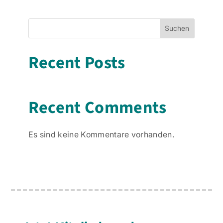
Suchen
Recent Posts
Recent Comments
Es sind keine Kommentare vorhanden.