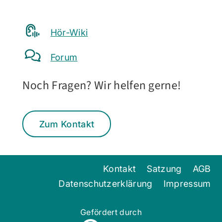
Hör-Wiki
Forum
Noch Fragen? Wir helfen gerne!
Zum Kontakt
Kontakt
Satzung
AGB
Datenschutzerklärung
Impressum
Gefördert durch