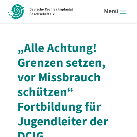
„Alle Achtung!
Grenzen setzen,
vor Missbrauch
schützen“
Fortbildung für
Jugendleiter der
DCIG